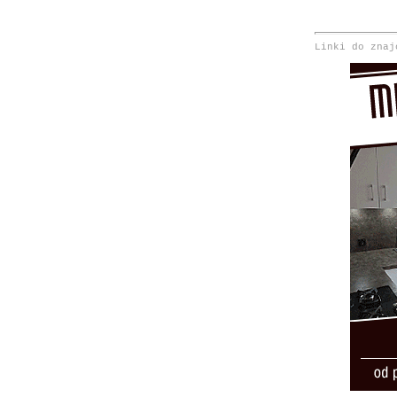
Linki do znaj